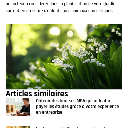
un facteur à considérer dans la planification de votre jardin,
surtout en présence d'enfants ou d'animaux domestiques.
Articles similaires
Obtenir des bourses MBA qui aident à
payer les études grâce à votre expérience
en entreprise