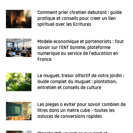
Comment prier chretien debutant : guide
pratique et conseils pour creer un lien
spirituel avec les Ecritures
Modele economique et partenariats : Tout
savoir sur l’ENT Somme, plateforme
numerique au service de l’education en
France
Le muguet, tresor olfactif de votre jardin :
Guide complet du muguet : plantation,
entretien et conseils de culture
Les pieges a eviter pour savoir combien de
litres dans un metre cube – toutes les
astuces de conversions rapides