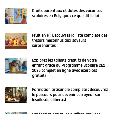
Droits parentaux et dates des vacances
scolaires en Belgique : ce que dit la loi
Fruit en H : Decouvrez la liste complete des
tresors meconnus aux saveurs
surprenantes
Explorez les talents creatifs de votre
enfant grace au Programme Scolaire CE2
2025 complet en ligne avec exercices
gratuits
Formation artisanale complete : decouvrez
le parcours pour devenir corroyeur sur
lesailesdelaliberte.fr