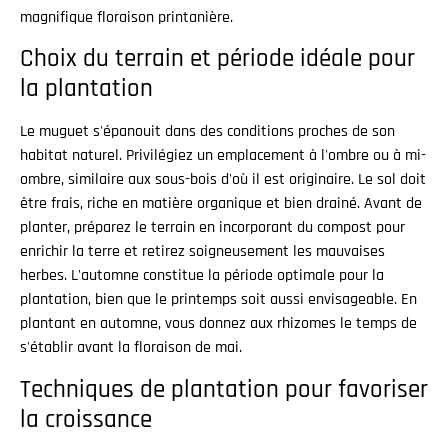
magnifique floraison printanière.
Choix du terrain et période idéale pour
la plantation
Le muguet s'épanouit dans des conditions proches de son
habitat naturel. Privilégiez un emplacement à l'ombre ou à mi-
ombre, similaire aux sous-bois d'où il est originaire. Le sol doit
être frais, riche en matière organique et bien drainé. Avant de
planter, préparez le terrain en incorporant du compost pour
enrichir la terre et retirez soigneusement les mauvaises
herbes. L'automne constitue la période optimale pour la
plantation, bien que le printemps soit aussi envisageable. En
plantant en automne, vous donnez aux rhizomes le temps de
s'établir avant la floraison de mai.
Techniques de plantation pour favoriser
la croissance