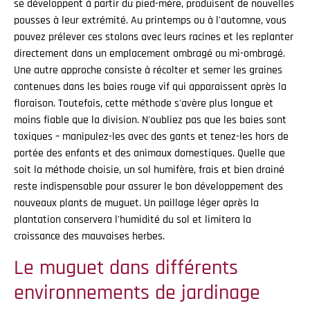
se développent à partir du pied-mère, produisent de nouvelles
pousses à leur extrémité. Au printemps ou à l'automne, vous
pouvez prélever ces stolons avec leurs racines et les replanter
directement dans un emplacement ombragé ou mi-ombragé.
Une autre approche consiste à récolter et semer les graines
contenues dans les baies rouge vif qui apparaissent après la
floraison. Toutefois, cette méthode s'avère plus longue et
moins fiable que la division. N'oubliez pas que les baies sont
toxiques – manipulez-les avec des gants et tenez-les hors de
portée des enfants et des animaux domestiques. Quelle que
soit la méthode choisie, un sol humifère, frais et bien drainé
reste indispensable pour assurer le bon développement des
nouveaux plants de muguet. Un paillage léger après la
plantation conservera l'humidité du sol et limitera la
croissance des mauvaises herbes.
Le muguet dans différents
environnements de jardinage