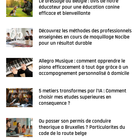
Le dressage du Beagle : avis de notre
éducateur pour une éducation canine
efficace et bienveillante
Découvrez les méthodes des professionnels
enseignées en cours de maquillage Nocibe
pour un résultat durable
Allegro Musique : comment apprendre le
piano efficacement à tout âge grâce à un
accompagnement personnalisé à domicile
5 metiers transformes par l’IA : Comment
choisir mes etudes superieures en
consequence ?
Ou passer son permis de conduire
theorique a Bruxelles ? Particularites du
code de la route belge