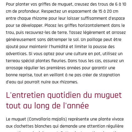
Pour planter vos griffes de muguet, creusez des trous de 6 à 10
cm de profondeur. Respectez un espacement de 15 à 20 cm
entre chaque rhizome pour leur laisser suffisamment d'espace
pour se développer. Placez les griffes horizontalement dans le
trou, puis recouvrez-les de terre. Tassez légèrement et arrosez
généreusement sans détremper le sol. Un paillage peut être
ajouté pour maintenir l'humidité et limiter la pousse des
adventices. Si vous optez pour une culture en pot, utilisez un
terreau spécial plantes fleuries. Dans tous les cas, assurez un
arrosage régulier les premières années pour garantir une
bonne reprise, tout en veillant à ne pas créer de stagnation
d'eau qui pourrait nuire aux rhizomes.
L'entretien quotidien du muguet
tout au long de l'année
Le muguet (Convallaria majalis) représente une plante vivace
aux clochettes blanches qui demande une attention régulière