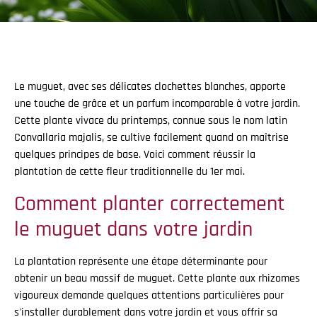
Le muguet, avec ses délicates clochettes blanches, apporte
une touche de grâce et un parfum incomparable à votre jardin.
Cette plante vivace du printemps, connue sous le nom latin
Convallaria majalis, se cultive facilement quand on maîtrise
quelques principes de base. Voici comment réussir la
plantation de cette fleur traditionnelle du 1er mai.
Comment planter correctement
le muguet dans votre jardin
La plantation représente une étape déterminante pour
obtenir un beau massif de muguet. Cette plante aux rhizomes
vigoureux demande quelques attentions particulières pour
s'installer durablement dans votre jardin et vous offrir sa