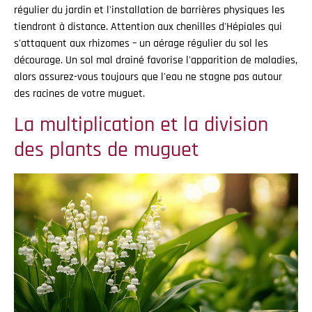
régulier du jardin et l'installation de barrières physiques les
tiendront à distance. Attention aux chenilles d'Hépiales qui
s'attaquent aux rhizomes – un aérage régulier du sol les
décourage. Un sol mal drainé favorise l'apparition de maladies,
alors assurez-vous toujours que l'eau ne stagne pas autour
des racines de votre muguet.
La multiplication et la division
des plants de muguet