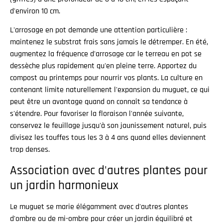
d'environ 10 cm.
L'arrosage en pot demande une attention particulière :
maintenez le substrat frais sans jamais le détremper. En été,
augmentez la fréquence d'arrosage car le terreau en pot se
dessèche plus rapidement qu'en pleine terre. Apportez du
compost au printemps pour nourrir vos plants. La culture en
contenant limite naturellement l'expansion du muguet, ce qui
peut être un avantage quand on connaît sa tendance à
s'étendre. Pour favoriser la floraison l'année suivante,
conservez le feuillage jusqu'à son jaunissement naturel, puis
divisez les touffes tous les 3 à 4 ans quand elles deviennent
trop denses.
Association avec d'autres plantes pour
un jardin harmonieux
Le muguet se marie élégamment avec d'autres plantes
d'ombre ou de mi-ombre pour créer un jardin équilibré et