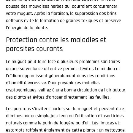
pousse des mauvaises herbes qui pourraient concurrencer
votre muguet. Après la floraison, la suppression des brins
défleuris évite la formation de graines toxiques et préserve
l'énergie de la plante.
Protection contre les maladies et
parasites courants
Le muguet peut faire face à plusieurs problèmes sanitaires
qu'une surveillance attentive permet d'éviter. Le mildiou et
l'oïdium apparaissent généralement dans des conditions
d'humidité excessive. Pour prévenir ces maladies
cryptogamiques, veillez à une bonne circulation de l'air autour
des plants et évitez d'arroser directement les feuilles.
Les pucerons s'invitent parfois sur le muguet et peuvent être
éliminés par un simple jet d'eau ou l'utilisation d'insecticides
naturels comme le purin de fougère ou d'ail. Les limaces et
escargots raffolent également de cette plante ; un nettoyage