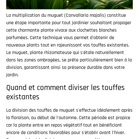
La multiplication du muguet (Convallaria majalis) constitue
une étape importante pour tout jardinier souhaitant propager
cette charmante plante vivace aux clochettes blanches
parfumées. Cette technique vous permet d'obtenir de
nouveaux plants tout en rajeunissant vos touffes existantes.
Le muguet, plante rhizomateuse qui s'étale naturellement
dans les zones ombragées, se prête particulièrement bien à la
division, garantissant ainsi sa présence durable dans votre
jardin.
Quand et comment diviser les touffes
existantes
La division des touffes de muguet s'effectue idéalement après
la floraison, au début de l'automne. Cette période est propice
car la plante entre en repos végétatif tout en bénéficiant
encore de conditions favorables pour s'établir avant l'hiver.